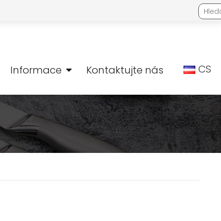
CS
Informace
Kontaktujte nás