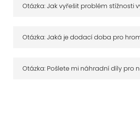
Otázka: Jak vyřešit problém stížnosti 
Otázka: Jaká je dodací doba pro hr
Otázka: Pošlete mi náhradní díly pro 