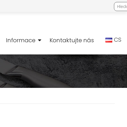
CS
Informace
Kontaktujte nás