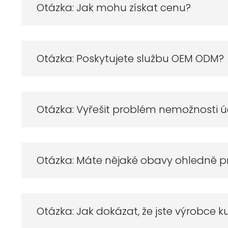
Otázka: Jak mohu získat cenu?
Otázka: Poskytujete službu OEM ODM?
Otázka: Vyřešit problém nemožnosti ú
Otázka: Máte nějaké obavy ohledně 
Otázka: Jak dokázat, že jste výrobce