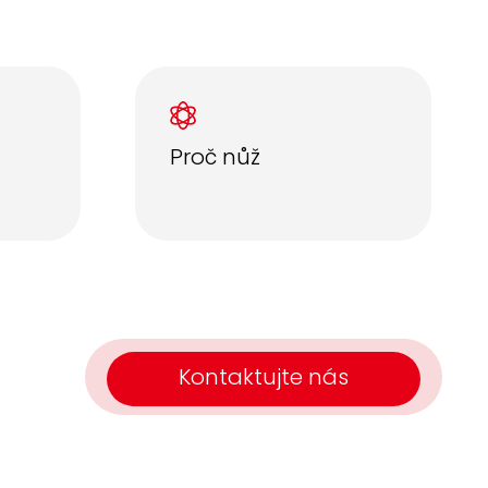
Proč nůž
Kontaktujte nás