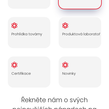
Prohlídka továrny
Produktová laboratoř
Certifikace
Novinky
Řekněte nám o svých