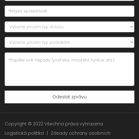
Odeslat zprávu
Copyright © 2022 Všechna práva vyhrazena
Logistická politika
|
Zásady ochrany osobních