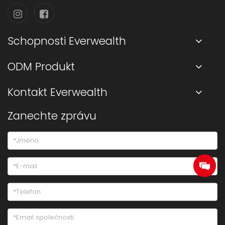
Schopnosti Everwealth
ODM Produkt
Kontakt Everwealth
Zanechte zprávu