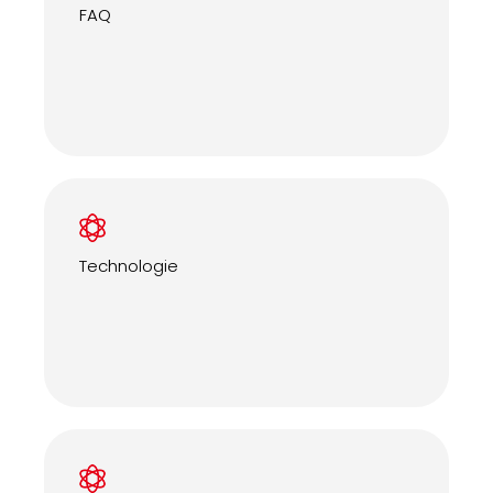
FAQ
Technologie