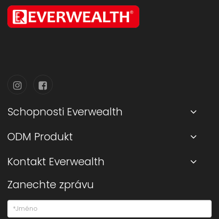
Schopnosti Everwealth
ODM Produkt
Kontakt Everwealth
Zanechte zprávu