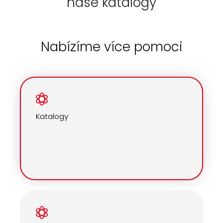
naše katalogy
Nabízíme více pomoci
Katalogy