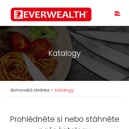
Katalogy
domovská stránka
>
Katalogy
Prohlédněte si nebo stáhněte